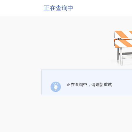
正在查询中
正在查询中，请刷新重试