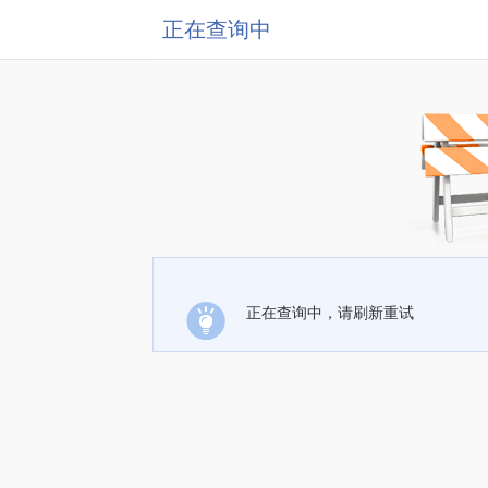
正在查询中
正在查询中，请刷新重试