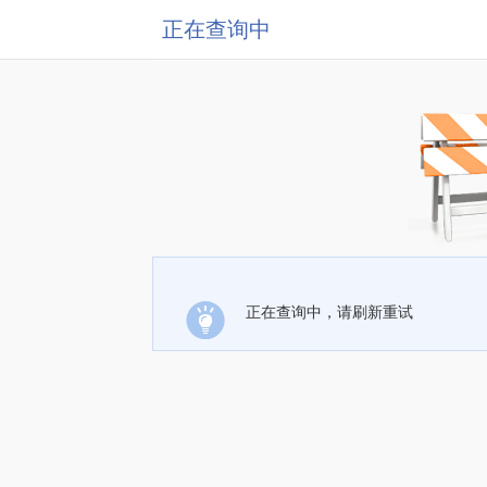
正在查询中
正在查询中，请刷新重试