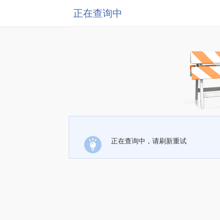
正在查询中
正在查询中，请刷新重试